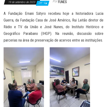
Por
FUNES
19 de setembro de 2023
Off
A Fundação Ernani Sátyro recebeu hoje a historiadora Lucia
Guerra, da Fundação Casa de José Américo, Rui Leitão diretor de
Rádio e TV da União e José Nunes, do Instituto Histórico e
Geográfico Paraibano (IHGP). Na reunião, discussão sobre
parcerias na área de preservação de acervos entre as instituições.