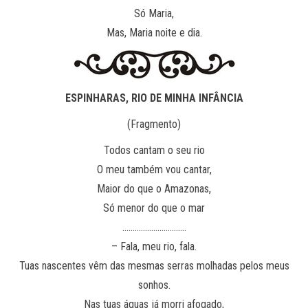
Só Maria,
Mas, Maria noite e dia.
ESPINHARAS, RIO DE MINHA INFÂNCIA
(Fragmento)
Todos cantam o seu rio
O meu também vou cantar,
Maior do que o Amazonas,
Só menor do que o mar
………………………….
– Fala, meu rio, fala.
Tuas nascentes vêm das mesmas serras molhadas pelos meus
sonhos.
Nas tuas águas já morri afogado,