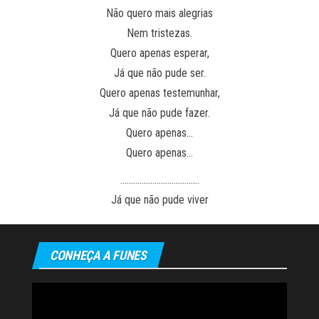
Não quero mais alegrias
Nem tristezas.
Quero apenas esperar,
Já que não pude ser.
Quero apenas testemunhar,
Já que não pude fazer.
Quero apenas…
Quero apenas…
……………………………….
Já que não pude viver
CONHEÇA A FUNES
Tocador
de