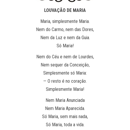
LOUVAÇÃO DE MARIA
Maria, simplesmente Maria.
Nem do Carmo, nem das Dores,
Nem da Luz e nem da Guia.
Só Maria!
Nem do Céu e nem de Lourdes,
Nem sequer da Conceição,
Simplesmente só Maria:
— O resto é no coração.
Simplesmente Maria!
Nem Maria Anunciada
Nem Maria Aparecida.
Só Maria, sem mais nada,
Só Maria, toda a vida.