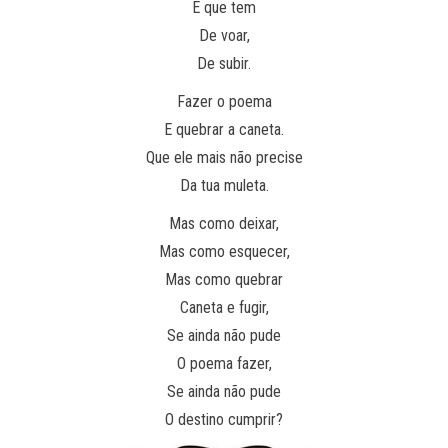
É que tem
De voar,
De subir.
Fazer o poema
E quebrar a caneta.
Que ele mais não precise
Da tua muleta.
Mas como deixar,
Mas como esquecer,
Mas como quebrar
Caneta e fugir,
Se ainda não pude
O poema fazer,
Se ainda não pude
O destino cumprir?