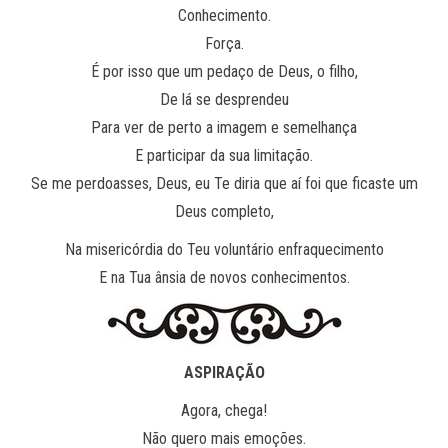
Conhecimento.
Força.
É por isso que um pedaço de Deus, o filho,
De lá se desprendeu
Para ver de perto a imagem e semelhança
E participar da sua limitação.
Se me perdoasses, Deus, eu Te diria que aí foi que ficaste um
Deus completo,
Na misericórdia do Teu voluntário enfraquecimento
E na Tua ânsia de novos conhecimentos.
ASPIRAÇÃO
Agora, chega!
Não quero mais emoções.