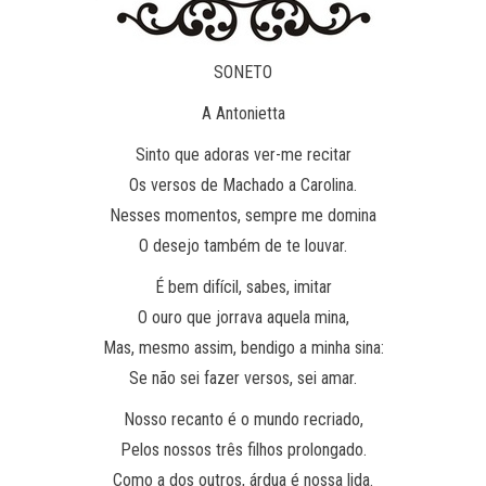
SONETO
A Antonietta
Sinto que adoras ver-me recitar
Os versos de Machado a Carolina.
Nesses momentos, sempre me domina
O desejo também de te louvar.
É bem difícil, sabes, imitar
O ouro que jorrava aquela mina,
Mas, mesmo assim, bendigo a minha sina:
Se não sei fazer versos, sei amar.
Nosso recanto é o mundo recriado,
Pelos nossos três filhos prolongado.
Como a dos outros, árdua é nossa lida.