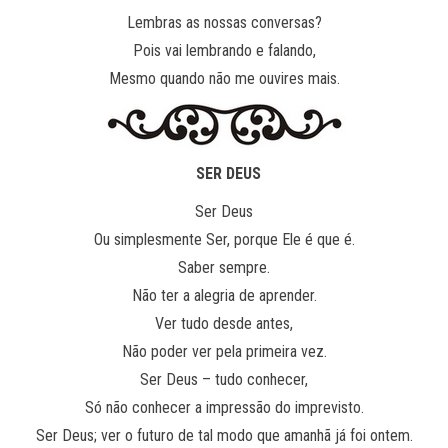
Lembras as nossas conversas?
Pois vai lembrando e falando,
Mesmo quando não me ouvires mais.
SER DEUS
Ser Deus
Ou simplesmente Ser, porque Ele é que é.
Saber sempre.
Não ter a alegria de aprender.
Ver tudo desde antes,
Não poder ver pela primeira vez.
Ser Deus – tudo conhecer,
Só não conhecer a impressão do imprevisto.
Ser Deus; ver o futuro de tal modo que amanhã já foi ontem.