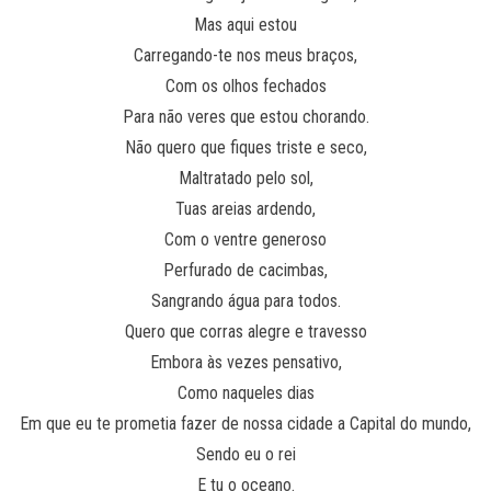
Mas aqui estou
Carregando-te nos meus braços,
Com os olhos fechados
Para não veres que estou chorando.
Não quero que fiques triste e seco,
Maltratado pelo sol,
Tuas areias ardendo,
Com o ventre generoso
Perfurado de cacimbas,
Sangrando água para todos.
Quero que corras alegre e travesso
Embora às vezes pensativo,
Como naqueles dias
Em que eu te prometia fazer de nossa cidade a Capital do mundo,
Sendo eu o rei
E tu o oceano.