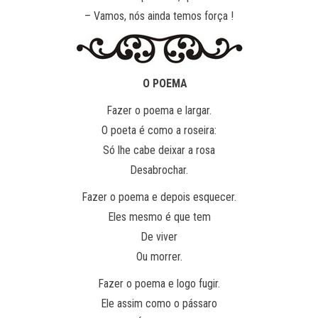
– Vamos, nós ainda temos força !
O POEMA
Fazer o poema e largar.
O poeta é como a roseira:
Só lhe cabe deixar a rosa
Desabrochar.
Fazer o poema e depois esquecer.
Eles mesmo é que tem
De viver
Ou morrer.
Fazer o poema e logo fugir.
Ele assim como o pássaro