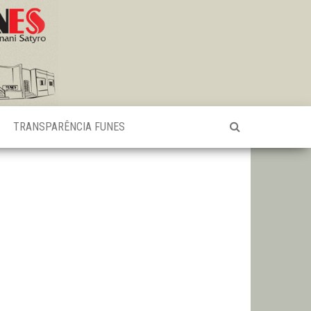
TRANSPARÊNCIA FUNES