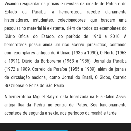
Visando resguardar os jornais e revistas da cidade de Patos e do
Estado da Paraíba, a hemeroteca recebe diariamente
historiadores, estudantes, colecionadores, que buscam uma
pesquisa no material lá existente, além de todos os exemplares do
Diário Oficial do Estado, do período de 1940 a 2010. A
hemeroteca possui ainda um rico acervo jornalístico, contando
com exemplares antigos de A União (1935 a 1990), O Norte (1963
a 1991), Diário da Borborema (1963 a 1986), Jornal da Paraíba
(1972 a 1989, Correio da Paraíba (1955 a 1989), além de jornais
de circulação nacional, como Jornal do Brasil, O Globo, Correio
Braziliense e Folha de São Paulo.
A hemeroteca Miguel Satyro está localizada na Rua Galim Assis,
antiga Rua da Pedra, no centro de Patos. Seu funcionamento
acontece de segunda a sexta, nos períodos da manhã e tarde.