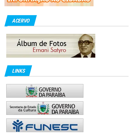
ACERVO
LINKS