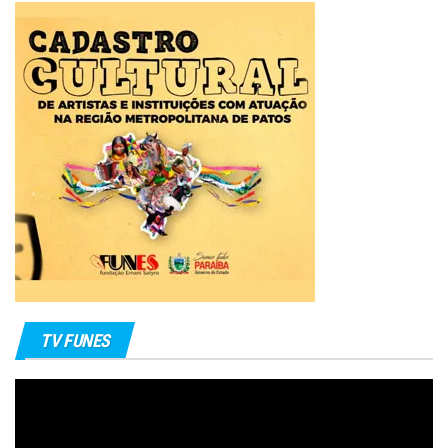
TV FUNES