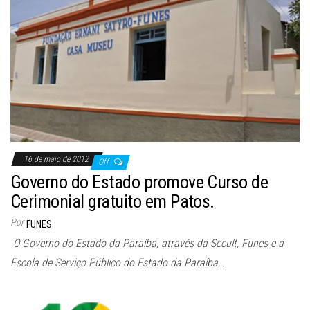
16 de maio de 2012
Off
Governo do Estado promove Curso de
Cerimonial gratuito em Patos.
Por
FUNES
O Governo do Estado da Paraíba, através da Secult, Funes e a
Escola de Serviço Público do Estado da Paraíba…