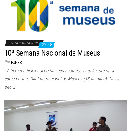
14 de maio de 2012
Off
10ª Semana Nacional de Museus
Por
FUNES
A Semana Nacional de Museus acontece anualmente para
comemorar o Dia Internacional de Museus (18 de maio). Nesse
ano,…