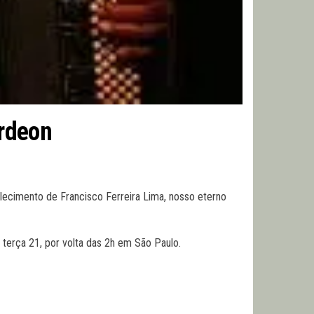
ordeon
alecimento de Francisco Ferreira Lima, nosso eterno
 terça 21, por volta das 2h em São Paulo.