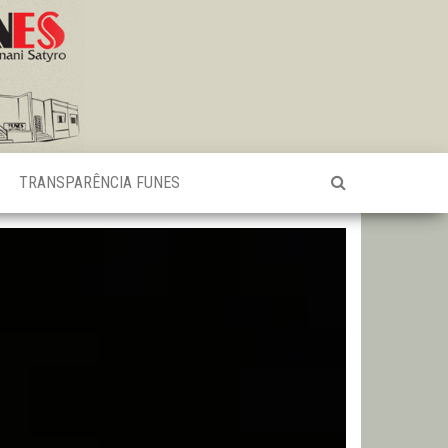
TRANSPARÊNCIA FUNES