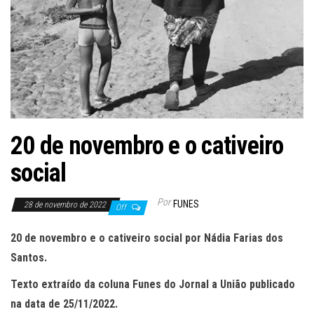
20 de novembro e o cativeiro
social
Por
FUNES
28 de novembro de 2022
Off
20 de novembro e o cativeiro social por Nádia Farias dos
Santos.
Texto extraído da coluna Funes do Jornal a União publicado
na data de 25/11/2022.