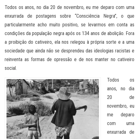
Todos os anos, no dia 20 de novembro, eu me deparo com uma
enxurrada de postagens sobre “Consciência Negra”, o que
particularmente acho muito positivo, se levarmos em conta as
condições da população negra após os 134 anos de abolição. Fora
a proibição do cativeiro, ela nos relegou à própria sorte e a uma
sociedade que ainda não se desprendeu das ideologias racistas e
reinventa as formas de opressão e de nos manter no cativeiro
social.
Todos os
anos, no dia
20 de
novembro, eu
me deparo
com uma
enxurrada de