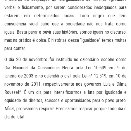
verbal e fisicamente, por serem considerados inadequados para
estarem em determinados locais. Todo negro que tem
consciência racial sabe que a sociedade não nos trata como
iguais. Basta parar e ouvir suas histórias, somos iguais no discurso,
mas na prática é coisa. E histórias dessa “igualdade” temos muitas
para contar.
O dia 20 de novembro foi instituído no calendário escolar como
Dia Nacional da Consciência Negra pela Lei 10.639 em 9 de
janeiro de 2003 e no calendário civil pela Lei nº 12.519, em 10 de
novembro de 2011, respectivamente nos governos Lula e Dilma
Rousseff. É um dia para intensificarmos a luta por igualdade e
equidade de direitos, acessos e oportunidades para o povo preto.
Afinal, precisamos respirar! Precisamos respirar porque todo dia é
dia de luta!