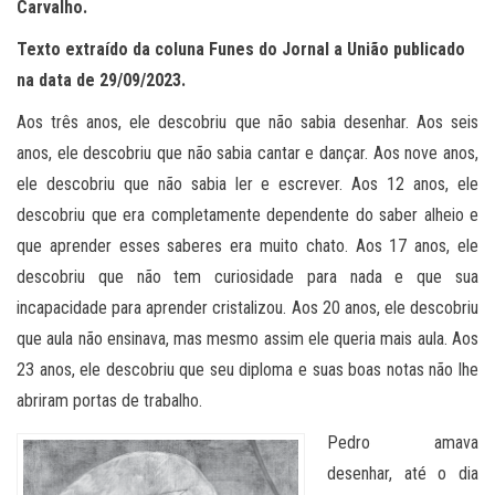
Carvalho.
Texto extraído da coluna Funes do Jornal a União publicado
na data de 29/09/2023.
Aos três anos, ele descobriu que não sabia desenhar. Aos seis
anos, ele descobriu que não sabia cantar e dançar. Aos nove anos,
ele descobriu que não sabia ler e escrever. Aos 12 anos, ele
descobriu que era completamente dependente do saber alheio e
que aprender esses saberes era muito chato. Aos 17 anos, ele
descobriu que não tem curiosidade para nada e que sua
incapacidade para aprender cristalizou. Aos 20 anos, ele descobriu
que aula não ensinava, mas mesmo assim ele queria mais aula. Aos
23 anos, ele descobriu que seu diploma e suas boas notas não lhe
abriram portas de trabalho.
Pedro amava
desenhar, até o dia