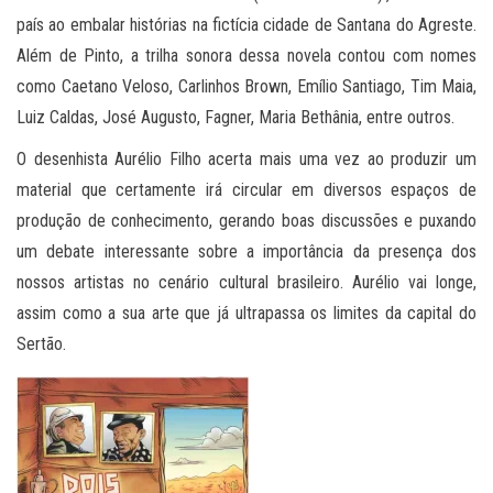
país ao embalar histórias na fictícia cidade de Santana do Agreste.
Além de Pinto, a trilha sonora dessa novela contou com nomes
como Caetano Veloso, Carlinhos Brown, Emílio Santiago, Tim Maia,
Luiz Caldas, José Augusto, Fagner, Maria Bethânia, entre outros.
O desenhista Aurélio Filho acerta mais uma vez ao produzir um
material que certamente irá circular em diversos espaços de
produção de conhecimento, gerando boas discussões e puxando
um debate interessante sobre a importância da presença dos
nossos artistas no cenário cultural brasileiro. Aurélio vai longe,
assim como a sua arte que já ultrapassa os limites da capital do
Sertão.