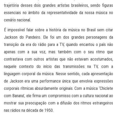
trajetória desses dois grandes artistas brasileiros, sendo figuras
essenciais no âmbito da representatividade da nossa música no
cenário nacional.
É impossível falar sobre a história da música no Brasil sem citar
Jackson do Pandeiro. Ele foi um dos grandes personagens da
transição da era do rádio para a TV, quando encantou o país não
apenas com a sua voz, mas também com o seu ritmo que
contrastava com outros artistas que não estavam acostumados,
naquele contexto do início das transmissões na TV, com a
linguagem corporal da música. Nesse sentido, cada apresentação
de Jackson era uma performance única que envolvia expressões
corporais rítmicas absurdamente originais. Com a música ‘Chiclete
com Banana’, ele firma um compromisso com a cultura nacional ao
mostrar sua preocupação com a difusão dos ritmos estrangeiros
nas rádios na década de 1950.