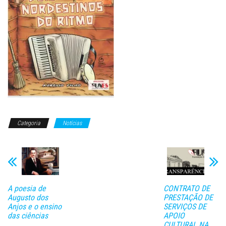
Categoria
Notícias
A poesia de
CONTRATO DE
Augusto dos
PRESTAÇÃO DE
Anjos e o ensino
SERVIÇOS DE
das ciências
APOIO
CULTURAL NA