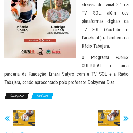
através do canal 8.1 da
TV SOL, além das
plataformas digitais da
TV SOL (YouTube e
Facebook) e também da
Rádio Tabajara.
O Programa FUNES
CULTURAL é uma
parceria da Fundação Ernani Sátyro com a TV SOL e a Rádio
Tabajara, sendo apresentado pelo professor Delzymar Dias.
Categoria
Notícias