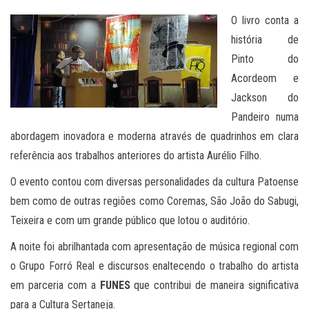
O livro conta a
história de
Pinto do
Acordeom e
Jackson do
Pandeiro numa
abordagem inovadora e moderna através de quadrinhos em clara
referência aos trabalhos anteriores do artista Aurélio Filho.
O evento contou com diversas personalidades da cultura Patoense
bem como de outras regiões como Coremas, São João do Sabugi,
Teixeira e com um grande público que lotou o auditório.
A noite foi abrilhantada com apresentação de música regional com
o Grupo Forró Real e discursos enaltecendo o trabalho do artista
em parceria com a
FUNES
que contribui de maneira significativa
para a Cultura Sertaneja.