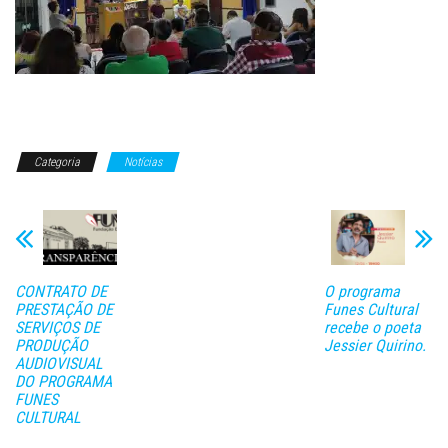
Categoria
Notícias
CONTRATO DE
O programa
PRESTAÇÃO DE
Funes Cultural
SERVIÇOS DE
recebe o poeta
PRODUÇÃO
Jessier Quirino.
AUDIOVISUAL
DO PROGRAMA
FUNES
CULTURAL