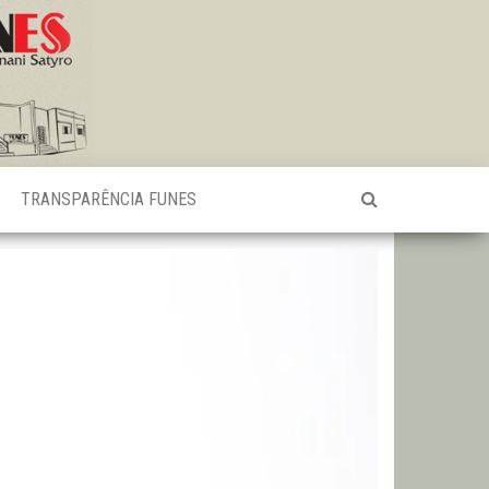
TRANSPARÊNCIA FUNES