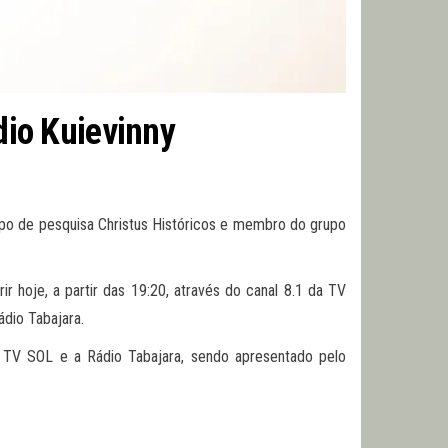
io Kuievinny
po de pesquisa Christus Históricos e membro do grupo
r hoje, a partir das 19:20, através do canal 8.1 da TV
dio Tabajara.
V SOL e a Rádio Tabajara, sendo apresentado pelo