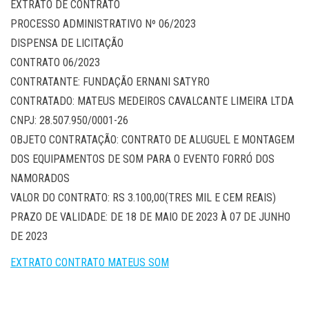
EXTRATO DE CONTRATO
PROCESSO ADMINISTRATIVO Nº 06/2023
DISPENSA DE LICITAÇÃO
CONTRATO 06/2023
CONTRATANTE: FUNDAÇÃO ERNANI SATYRO
CONTRATADO: MATEUS MEDEIROS CAVALCANTE LIMEIRA LTDA
CNPJ: 28.507.950/0001-26
OBJETO CONTRATAÇÃO: CONTRATO DE ALUGUEL E MONTAGEM
DOS EQUIPAMENTOS DE SOM PARA O EVENTO FORRÓ DOS
NAMORADOS
VALOR DO CONTRATO: RS 3.100,00(TRES MIL E CEM REAIS)
PRAZO DE VALIDADE: DE 18 DE MAIO DE 2023 À 07 DE JUNHO
DE 2023
EXTRATO CONTRATO MATEUS SOM