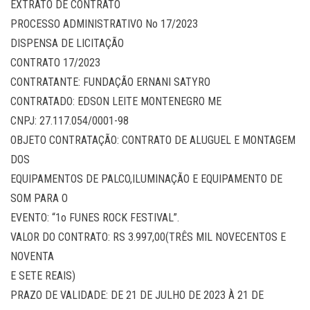
EXTRATO DE CONTRATO
PROCESSO ADMINISTRATIVO No 17/2023
DISPENSA DE LICITAÇÃO
CONTRATO 17/2023
CONTRATANTE: FUNDAÇÃO ERNANI SATYRO
CONTRATADO: EDSON LEITE MONTENEGRO ME
CNPJ: 27.117.054/0001-98
OBJETO CONTRATAÇÃO: CONTRATO DE ALUGUEL E MONTAGEM
DOS
EQUIPAMENTOS DE PALCO,ILUMINAÇÃO E EQUIPAMENTO DE
SOM PARA O
EVENTO: “1o FUNES ROCK FESTIVAL”.
VALOR DO CONTRATO: RS 3.997,00(TRÊS MIL NOVECENTOS E
NOVENTA
E SETE REAIS)
PRAZO DE VALIDADE: DE 21 DE JULHO DE 2023 À 21 DE