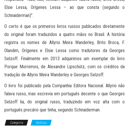
Elsie Lessa, Orígenes Lessa – ao que consta (segundo o
Schnaiderman)”.
O certo é que os primeiros livros russos publicados diretamente
do original foram traduzidos a quatro mãos no Brasil. A história
registra os nomes de Allyrio Meira Wanderley, Brito Broca, F.
Olandim, Orígenes e Elsie Lessa como tradutores da Georges
Selzoff. Finalmente em 2013 adquirimos um exemplar do livro
Porque Morremos, de Alexandre Lipschütz, com os créditos da
tradução de Allyrio Meira Wanderley e Georges Selzoff.
O livro foi publicado pela Companhia Editora Nacional. Allyrio não
falava russo, mas escrevia em português decente o que Georges
Selzoff lia, do original russo, traduzindo em voz alta com o
português precário que tinha, segundo Schnaiderman.
Categoria
Notícias