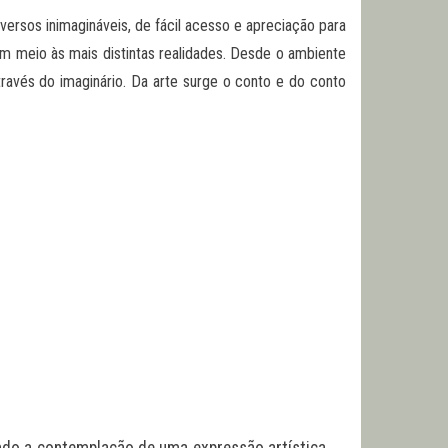
versos inimagináveis, de fácil acesso e apreciação para
em meio às mais distintas realidades. Desde o ambiente
 através do imaginário. Da arte surge o conto e do conto