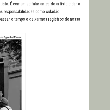
tista. É comum se falar antes do artista e dar a
suas responsabilidades como cidadão.
rapassar o tempo e deixarmos registros de nossa