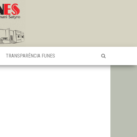
TRANSPARÊNCIA FUNES