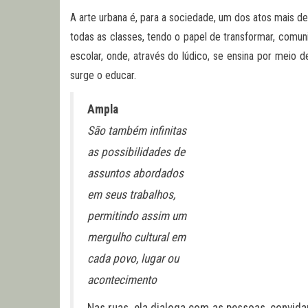
A arte urbana é, para a sociedade, um dos atos mais de
todas as classes, tendo o papel de transformar, comun
escolar, onde, através do lúdico, se ensina por meio de
surge o educar.
Ampla
São também infinitas
as possibilidades de
assuntos abordados
em seus trabalhos,
permitindo assim um
mergulho cultural em
cada povo, lugar ou
acontecimento