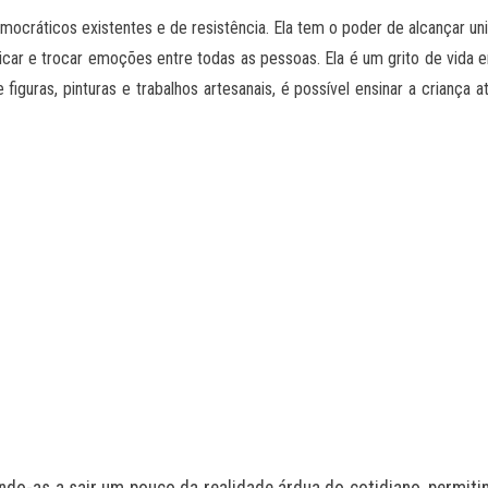
mocráticos existentes e de resistência. Ela tem o poder de alcançar uni
icar e trocar emoções entre todas as pessoas. Ela é um grito de vida 
 figuras, pinturas e trabalhos artesanais, é possível ensinar a criança