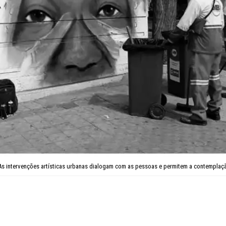
As intervenções artísticas urbanas dialogam com as pessoas e permitem a contemplaç