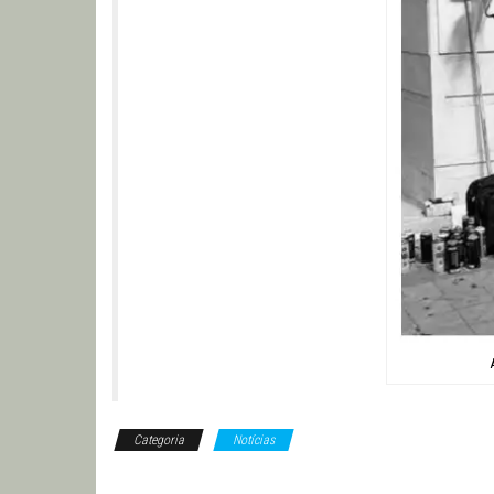
Categoria
Notícias