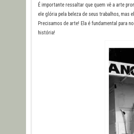
É importante ressaltar que quem vê a arte pron
ele glória pela beleza de seus trabalhos, mas
Precisamos de arte! Ela é fundamental para no
história!