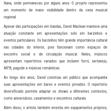
Nana, onde permaneceu por alguns anos. O projeto representou
um momento de maior visibilidade dentro da cena musical
regional.
Apesar das participações em bandas, David Maclean manteve uma
atuação constante em apresentações solo em barzinhos e
eventos particulares. Os barzinhos têm grande importância cultural
nas cidades do interior, pois funcionam como espaços de
encontro social e de circulação musical. Neles, músicos
apresentam repertórios variados que incluem forró, sertanejo,
MPB, pagode e músicas românticas.
Ao longo dos anos, David construiu um público que acompanha
suas apresentações em bares e eventos privados. O repertório
diversificado permite adaptar os shows a diferentes contextos,
como aniversários, casamentos e encontros culturais.
Além disso, o artista também investiu em equipamentos próprios,