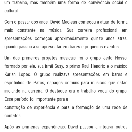
um trabalho, mas também uma forma de convivência social e
cultural.
Com o passar dos anos, David Maclean começou a atuar de forma
mais constante na música. Sua carreira profissional em
apresentações começou aproximadamente quinze anos atrás,
quando passou a se apresentar em bares e pequenos eventos.
Um dos primeiros projetos musicais foi o grupo Jeito Nosso,
formado por ele, sua irmã Susy, o primo Raul Hendrix e o músico
Karlan Lopes. O grupo realizava apresentações em bares e
espetinhos de Patos, espaços comuns para músicos que estão
iniciando na carreira. O destaque era o trabalho vocal do grupo.
Esse período foi importante para a
construção de experiência e para a formação de uma rede de
contatos.
Após as primeiras experiências, David passou a integrar outros