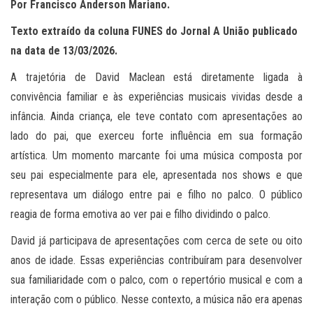
Por Francisco Anderson Mariano.
Texto extraído da coluna FUNES do Jornal A União publicado
na data de 13/03/2026.
A trajetória de David Maclean está diretamente ligada à
convivência familiar e às experiências musicais vividas desde a
infância. Ainda criança, ele teve contato com apresentações ao
lado do pai, que exerceu forte influência em sua formação
artística. Um momento marcante foi uma música composta por
seu pai especialmente para ele, apresentada nos shows e que
representava um diálogo entre pai e filho no palco. O público
reagia de forma emotiva ao ver pai e filho dividindo o palco.
David já participava de apresentações com cerca de sete ou oito
anos de idade. Essas experiências contribuíram para desenvolver
sua familiaridade com o palco, com o repertório musical e com a
interação com o público. Nesse contexto, a música não era apenas