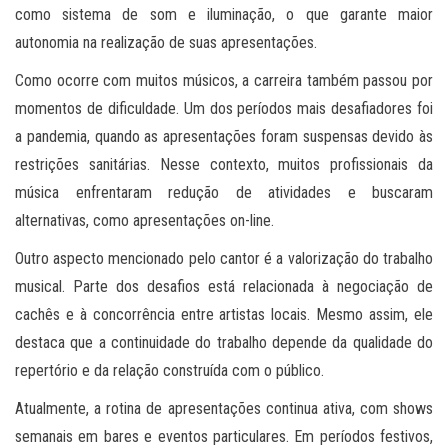
como sistema de som e iluminação, o que garante maior
autonomia na realização de suas apresentações.
Como ocorre com muitos músicos, a carreira também passou por
momentos de dificuldade. Um dos períodos mais desafiadores foi
a pandemia, quando as apresentações foram suspensas devido às
restrições sanitárias. Nesse contexto, muitos profissionais da
música enfrentaram redução de atividades e buscaram
alternativas, como apresentações on-line.
Outro aspecto mencionado pelo cantor é a valorização do trabalho
musical. Parte dos desafios está relacionada à negociação de
cachês e à concorrência entre artistas locais. Mesmo assim, ele
destaca que a continuidade do trabalho depende da qualidade do
repertório e da relação construída com o público.
Atualmente, a rotina de apresentações continua ativa, com shows
semanais em bares e eventos particulares. Em períodos festivos,