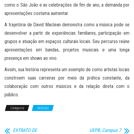
como o São João e as celebrações de fim de ano, a demanda por
apresentações costuma aumentar.
A trajetória de David Maclean demonstra como a música pode se
desenvolver a partir de experiências familiares, participação em
grupos e atuação em espaços culturais locais. Seu percurso reúne
apresentações em bandas, projetos musicais e uma longa
presença em shows ao vivo.
Assim, sua história representa um exemplo de como artistas locais
constroem suas carreiras por meio da prática constante, da
colaboração com outros músicos e da relação direta com o
público.
Categoria
Notícias
EXTRATO DE
UEPB, Campus 7