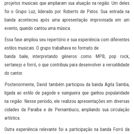
projetos musicais que ampliaram sua atuação na região. Um deles
foi o Grupo Luz, liderado por Roberto de Patos. Sua entrada na
banda aconteceu após uma apresentação improvisada em um
evento, quando cantou uma música.
Essa fase ampliou seu repertório e sua experiência com diferentes
estilos musicais. O grupo trabalhava no formato de
banda baile, interpretando gêneros como MPB, pop rock,
sertanejo e forró, o que contribuiu para desenvolver a versatilidade
do cantor.
Posteriormente, David também participou da banda Agita Samba,
ligada ao estilo de pagode e suingueira que ganhou popularidade
na região. Nesse período, ele realizou apresentações em diversas
cidades da Paraíba e de Pernambuco, ampliando sua circulação
artística.
Outra experiência relevante foi a participação na banda Forró da