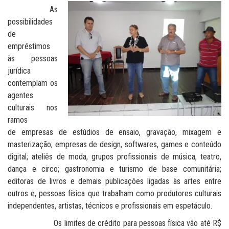
As
possibilidades
de
empréstimos
às pessoas
jurídica
contemplam os
agentes
culturais nos
ramos
de empresas de estúdios de ensaio, gravação, mixagem e
masterização; empresas de design, softwares, games e conteúdo
digital; ateliês de moda, grupos profissionais de música, teatro,
dança e circo; gastronomia e turismo de base comunitária;
editoras de livros e demais publicações ligadas às artes entre
outros e, pessoas física que trabalham como produtores culturais
independentes, artistas, técnicos e profissionais em espetáculo.
Os limites de crédito para pessoas física vão até R$