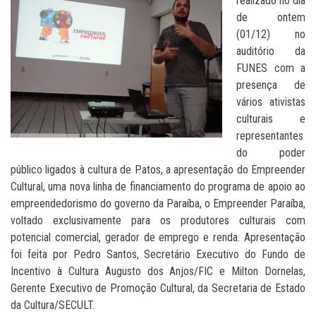
realizado no dia
de ontem
(01/12) no
auditório da
FUNES com a
presença de
vários ativistas
culturais e
representantes
do poder
público ligados à cultura de Patos, a apresentação do Empreender
Cultural, uma nova linha de financiamento do programa de apoio ao
empreendedorismo do governo da Paraíba, o Empreender Paraíba,
voltado exclusivamente para os produtores culturais com
potencial comercial, gerador de emprego e renda. Apresentação
foi feita por Pedro Santos, Secretário Executivo do Fundo de
Incentivo à Cultura Augusto dos Anjos/FIC e Milton Dornelas,
Gerente Executivo de Promoção Cultural, da Secretaria de Estado
da Cultura/SECULT.