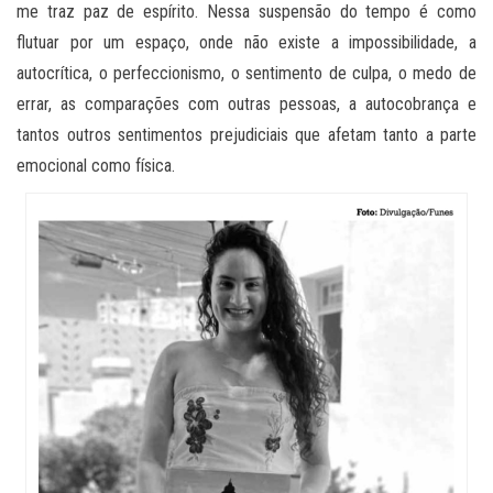
me traz paz de espírito. Nessa suspensão do tempo é como
flutuar por um espaço, onde não existe a impossibilidade, a
autocrítica, o perfeccionismo, o sentimento de culpa, o medo de
errar, as comparações com outras pessoas, a autocobrança e
tantos outros sentimentos prejudiciais que afetam tanto a parte
emocional como física.