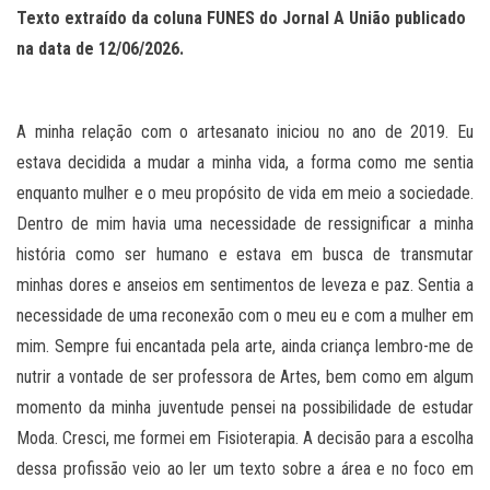
Texto extraído da coluna FUNES do Jornal A União publicado
na data de 12/06/2026.
A minha relação com o artesanato iniciou no ano de 2019. Eu
estava decidida a mudar a minha vida, a forma como me sentia
enquanto mulher e o meu propósito de vida em meio a sociedade.
Dentro de mim havia uma necessidade de ressignificar a minha
história como ser humano e estava em busca de transmutar
minhas dores e anseios em sentimentos de leveza e paz. Sentia a
necessidade de uma reconexão com o meu eu e com a mulher em
mim. Sempre fui encantada pela arte, ainda criança lembro-me de
nutrir a vontade de ser professora de Artes, bem como em algum
momento da minha juventude pensei na possibilidade de estudar
Moda. Cresci, me formei em Fisioterapia. A decisão para a escolha
dessa profissão veio ao ler um texto sobre a área e no foco em