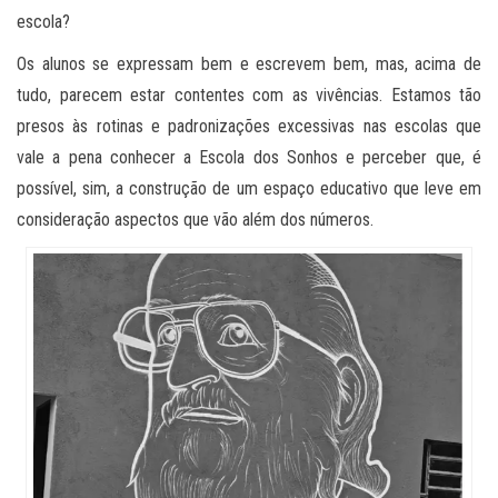
escola?
Os alunos se expressam bem e escrevem bem, mas, acima de
tudo, parecem estar contentes com as vivências. Estamos tão
presos às rotinas e padronizações excessivas nas escolas que
vale a pena conhecer a Escola dos Sonhos e perceber que, é
possível, sim, a construção de um espaço educativo que leve em
consideração aspectos que vão além dos números.