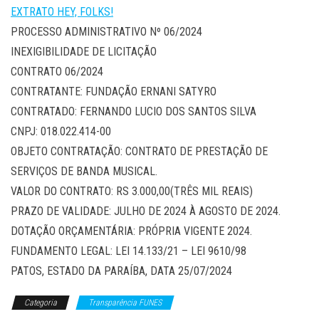
EXTRATO HEY, FOLKS!
PROCESSO ADMINISTRATIVO Nº 06/2024
INEXIGIBILIDADE DE LICITAÇÃO
CONTRATO 06/2024
CONTRATANTE: FUNDAÇÃO ERNANI SATYRO
CONTRATADO: FERNANDO LUCIO DOS SANTOS SILVA
CNPJ: 018.022.414-00
OBJETO CONTRATAÇÃO: CONTRATO DE PRESTAÇÃO DE
SERVIÇOS DE BANDA MUSICAL.
VALOR DO CONTRATO: RS 3.000,00(TRÊS MIL REAIS)
PRAZO DE VALIDADE: JULHO DE 2024 À AGOSTO DE 2024.
DOTAÇÃO ORÇAMENTÁRIA: PRÓPRIA VIGENTE 2024.
FUNDAMENTO LEGAL: LEI 14.133/21 – LEI 9610/98
PATOS, ESTADO DA PARAÍBA, DATA 25/07/2024
Categoria
Transparência FUNES