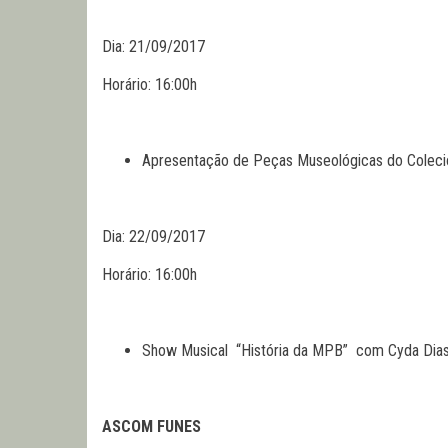
Dia: 21/09/2017
Horário: 16:00h
Apresentação de Peças Museológicas do Colecio
Dia: 22/09/2017
Horário: 16:00h
Show Musical “História da MPB” com Cyda Dias.
ASCOM FUNES