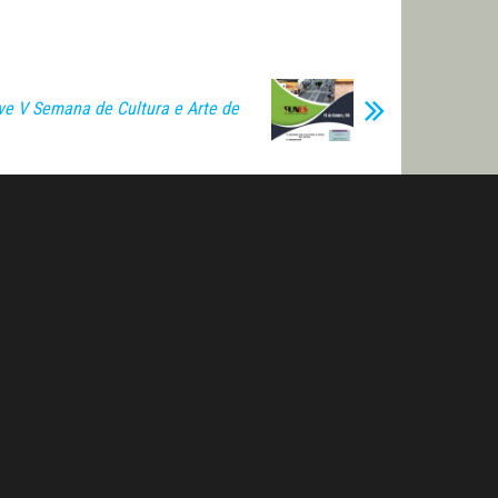
e V Semana de Cultura e Arte de