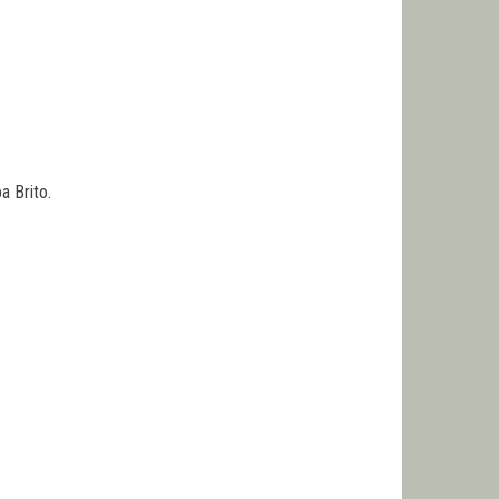
a Brito.