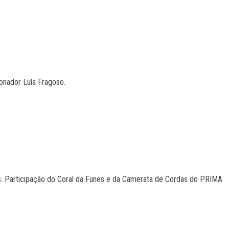
nador Lula Fragoso.
 Participação do Coral da Funes e da Camerata de Cordas do PRIMA