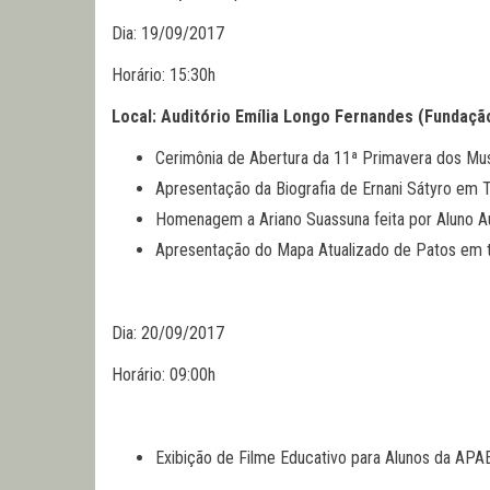
Dia: 19/09/2017
Horário: 15:30h
Local: Auditório Emília Longo Fernandes (Fundação
Cerimônia de Abertura da 11ª Primavera dos Mu
Apresentação da Biografia de Ernani Sátyro em T
Homenagem a Ariano Suassuna feita por Aluno Aut
Apresentação do Mapa Atualizado de Patos em tra
Dia: 20/09/2017
Horário: 09:00h
Exibição de Filme Educativo para Alunos da APA