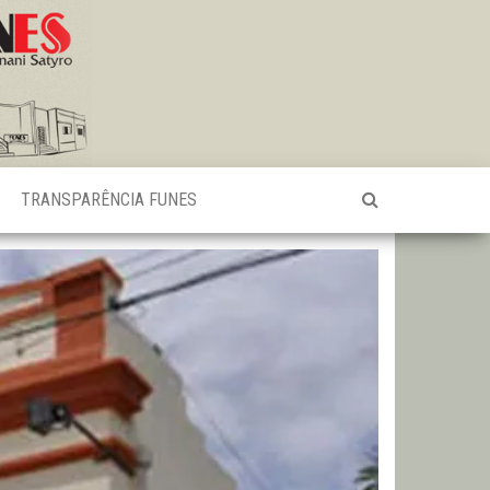
TRANSPARÊNCIA FUNES