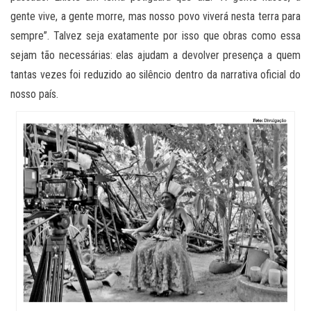
gente vive, a gente morre, mas nosso povo viverá nesta terra para
sempre”. Talvez seja exatamente por isso que obras como essa
sejam tão necessárias: elas ajudam a devolver presença a quem
tantas vezes foi reduzido ao silêncio dentro da narrativa oficial do
nosso país.