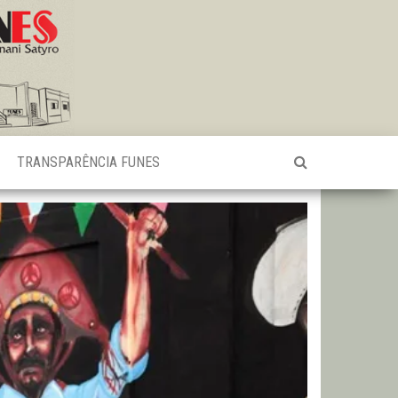
TRANSPARÊNCIA FUNES