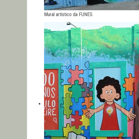
Mural artístico da FUNES