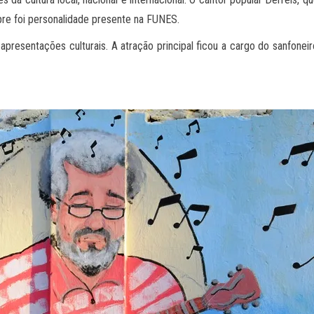
mpre foi personalidade presente na FUNES.
apresentações culturais. A atração principal ficou a cargo do sanfone