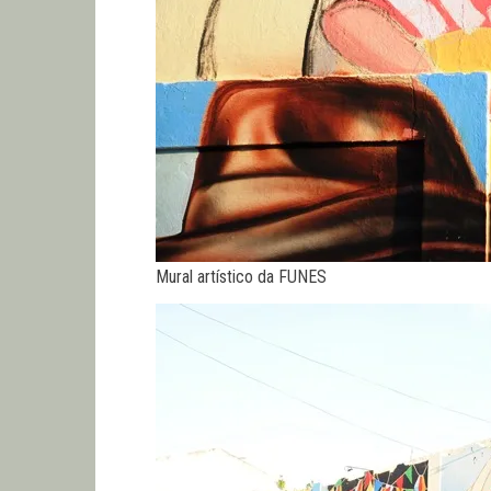
Mural artístico da FUNES