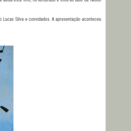
iro Lucas Silva e convidados. A apresentação aconteceu