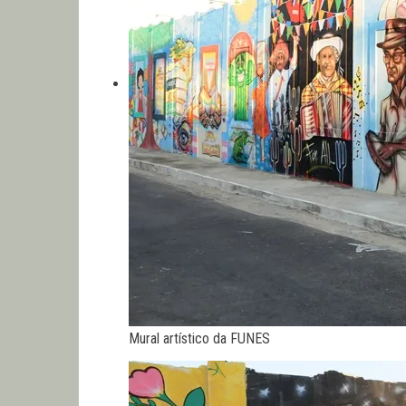
Mural artístico da FUNES