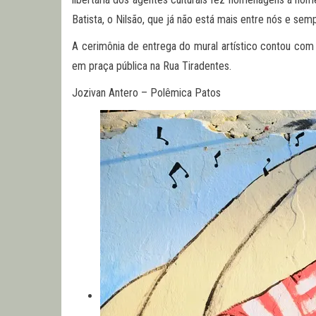
Batista, o Nilsão, que já não está mais entre nós e se
A cerimônia de entrega do mural artístico contou com 
em praça pública na Rua Tiradentes.
Jozivan Antero – Polêmica Patos