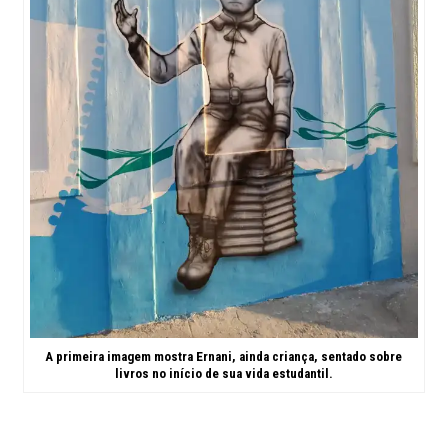
A primeira imagem mostra Ernani, ainda criança, sentado sobre
livros no início de sua vida estudantil.