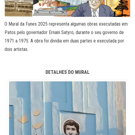
O Mural da Funes 2025 representa algumas obras executadas em
Patos pelo governador Ernani Satyro, durante o seu governo de
1971 a 1975. A obra foi dividia em duas partes e executada por
dois artistas.
DETALHES DO MURAL