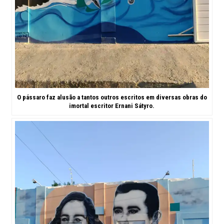
O pássaro faz alusão a tantos outros escritos em diversas obras do
imortal escritor Ernani Sátyro.