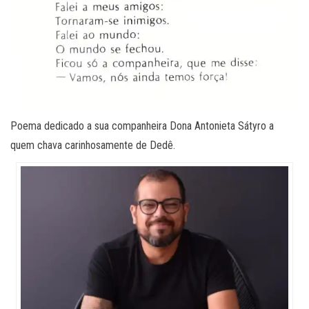
Poema dedicado a sua companheira Dona Antonieta Sátyro a
quem chava carinhosamente de Dedê.