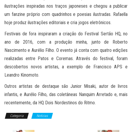
ilustrações inspiradas nos traços japoneses e chegou a publicar
um fanzine próprio com quadrinhos e poesias ilustradas. Rafaella
hoje produz ilustrações editoriais e cria jogos eletrônicos.
Festivais de fora inspiraram a criação do Festival Sertão HQ, no
ano de 2016, com a produção minha, junto de Roberto
Nascimento e Aurélio Filho. O evento já conta com quatro edições
realizadas entre Patos e Coremas. Através do festival, foram
descobertos novos artistas, a exemplo de Francisco APS e
Leandro Kinomoto.
Outros artistas de destaque são Junior Misaki, autor de livros
infantis, e Aurélio Filho, das coletâneas Nanquim Arretado e, mais
recentemente, da HQ Dois Nordestinos do Ritmo.
Categoria
Notícias