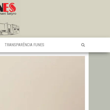
TRANSPARÊNCIA FUNES