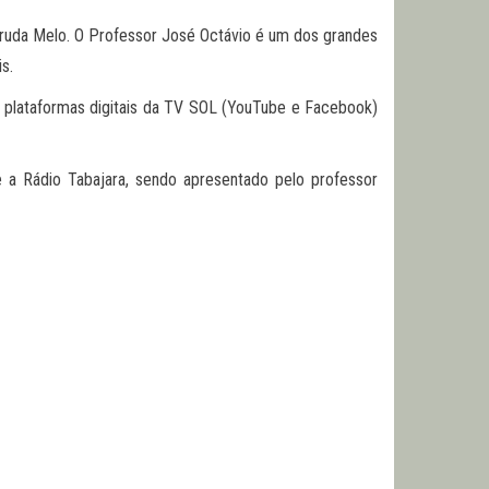
 Arruda Melo. O Professor José Octávio é um dos grandes
s.
as plataformas digitais da TV SOL (YouTube e Facebook)
a Rádio Tabajara, sendo apresentado pelo professor