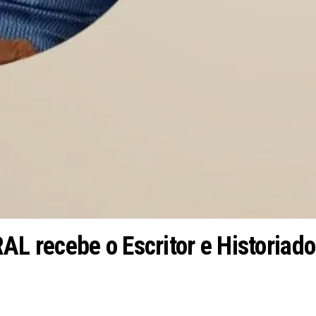
 recebe o Escritor e Historiado