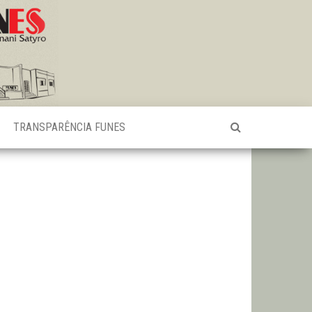
TRANSPARÊNCIA FUNES