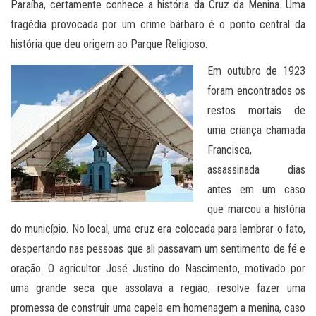
Paraíba, certamente conhece a história da Cruz da Menina. Uma
tragédia provocada por um crime bárbaro é o ponto central da
história que deu origem ao Parque Religioso.
Em outubro de 1923
foram encontrados os
restos mortais de
uma criança chamada
Francisca,
assassinada dias
antes em um caso
que marcou a história
do município. No local, uma cruz era colocada para lembrar o fato,
despertando nas pessoas que ali passavam um sentimento de fé e
oração. O agricultor José Justino do Nascimento, motivado por
uma grande seca que assolava a região, resolve fazer uma
promessa de construir uma capela em homenagem a menina, caso