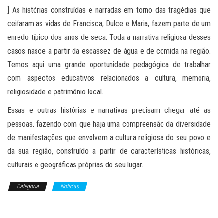
] As histórias construídas e narradas em torno das tragédias que
ceifaram as vidas de Francisca, Dulce e Maria, fazem parte de um
enredo típico dos anos de seca. Toda a narrativa religiosa desses
casos nasce a partir da escassez de água e de comida na região.
Temos aqui uma grande oportunidade pedagógica de trabalhar
com aspectos educativos relacionados a cultura, memória,
religiosidade e patrimônio local.
Essas e outras histórias e narrativas precisam chegar até as
pessoas, fazendo com que haja uma compreensão da diversidade
de manifestações que envolvem a cultura religiosa do seu povo e
da sua região, construído a partir de características históricas,
culturais e geográficas próprias do seu lugar.
Categoria
Notícias