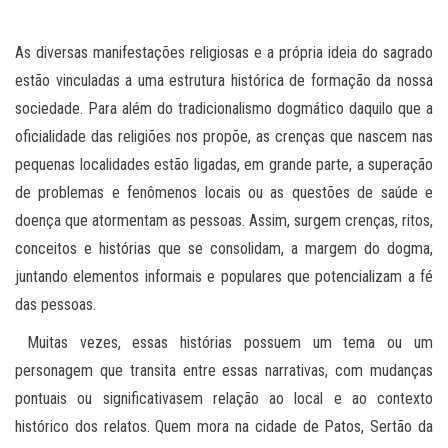
As diversas manifestações religiosas e a própria ideia do sagrado
estão vinculadas a uma estrutura histórica de formação da nossa
sociedade. Para além do tradicionalismo dogmático daquilo que a
oficialidade das religiões nos propõe, as crenças que nascem nas
pequenas localidades estão ligadas, em grande parte, a superação
de problemas e fenômenos locais ou as questões de saúde e
doença que atormentam as pessoas. Assim, surgem crenças, ritos,
conceitos e histórias que se consolidam, a margem do dogma,
juntando elementos informais e populares que potencializam a fé
das pessoas.
Muitas vezes, essas histórias possuem um tema ou um
personagem que transita entre essas narrativas, com mudanças
pontuais ou significativasem relação ao local e ao contexto
histórico dos relatos. Quem mora na cidade de Patos, Sertão da