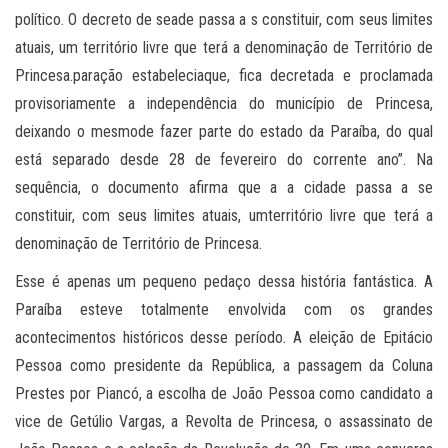
político. O decreto de seade passa a s constituir, com seus limites
atuais, um território livre que terá a denominação de Território de
Princesa.paração estabeleciaque, fica decretada e proclamada
provisoriamente a independência do município de Princesa,
deixando o mesmode fazer parte do estado da Paraíba, do qual
está separado desde 28 de fevereiro do corrente ano”. Na
sequência, o documento afirma que a a cidade passa a se
constituir, com seus limites atuais, umterritório livre que terá a
denominação de Território de Princesa.
Esse é apenas um pequeno pedaço dessa história fantástica. A
Paraíba esteve totalmente envolvida com os grandes
acontecimentos históricos desse período. A eleição de Epitácio
Pessoa como presidente da República, a passagem da Coluna
Prestes por Piancó, a escolha de João Pessoa como candidato a
vice de Getúlio Vargas, a Revolta de Princesa, o assassinato de