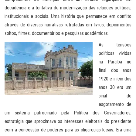
decadência e a tentativa de modernização das relações políticas,
institucionais e sociais. Uma história que permanece em conflito
através de diversas narrativas retratadas em livros, depoimentos
soltos, filmes, documentários e pesquisas acadêmicas.
As tensões
políticas vividas
na Paraíba no
final dos anos
1920 e início dos
anos 30 era um
sinal de
esgotamento de
um sistema patrocinado pela Política dos Governadores,
estratégia que aproximava os interesses eleitorais do presidente
com a concessão de poderes para as oligarquias locais. Era uma