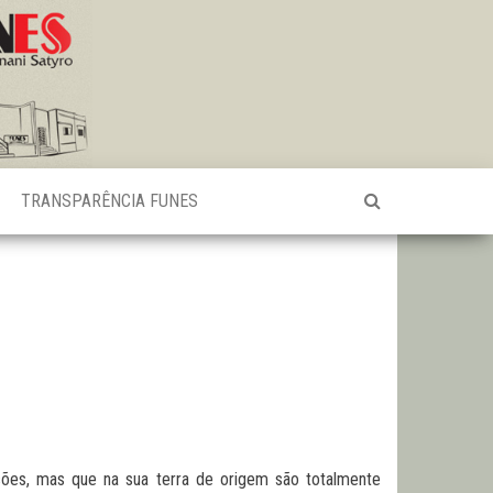
TRANSPARÊNCIA FUNES
sões, mas que na sua terra de origem são totalmente