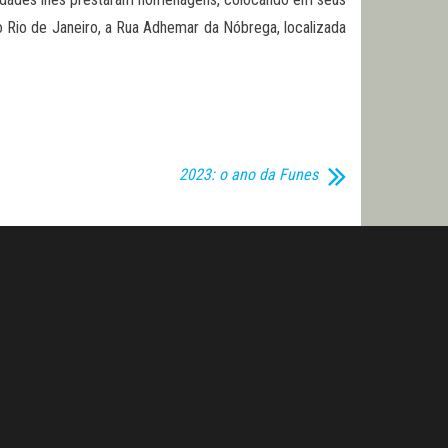
o Rio de Janeiro, a Rua Adhemar da Nóbrega, localizada
2023: o ano da Funes