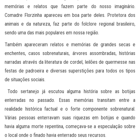
memórias e relatos que fazem parte do nosso imaginário.
Comadre Florzinha apareceu em boa parte deles. Protetora dos
animais e da natureza, faz parte do folclore regional brasileiro,
sendo uma das mais populares em nossa região.
Também apareceram relatos e memórias de grandes secas e
enchentes, casos sobrenaturais, árvores assombradas, histórias
narradas através da literatura de cordel, leilões de quermesse nas
festas de padroeira e diversas superstições para todos os tipos
de situações sociais.
Todo sertanejo já escutou alguma história sobre as botijas
enterradas no passado. Essas memórias transitam entre a
realidade histórica factual e o forte componente sobrenatural.
Várias pessoas enterravam suas riquezas em botijas e quando
havia alguma morte repentina, começava-se a especulação sobre
o local onde o finado havia enterrado seus recursos.