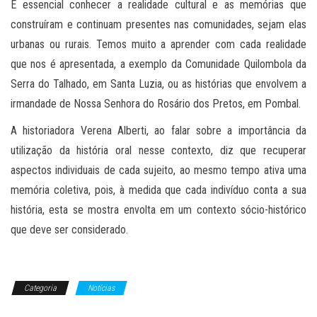
É essencial conhecer a realidade cultural e as memórias que
construíram e continuam presentes nas comunidades, sejam elas
urbanas ou rurais. Temos muito a aprender com cada realidade
que nos é apresentada, a exemplo da Comunidade Quilombola da
Serra do Talhado, em Santa Luzia, ou as histórias que envolvem a
irmandade de Nossa Senhora do Rosário dos Pretos, em Pombal.
A historiadora Verena Alberti, ao falar sobre a importância da
utilização da história oral nesse contexto, diz que recuperar
aspectos individuais de cada sujeito, ao mesmo tempo ativa uma
memória coletiva, pois, à medida que cada indivíduo conta a sua
história, esta se mostra envolta em um contexto sócio-histórico
que deve ser considerado.
Categoria
Notícias