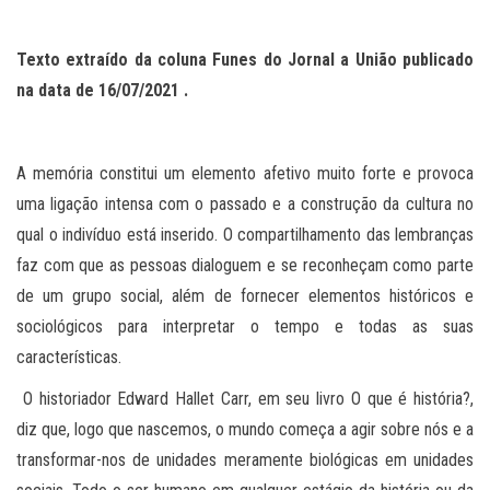
Texto extraído da coluna Funes do Jornal a União publicado
na data de
16
/0
7
/2021 .
A memória constitui um elemento afetivo muito forte e provoca
uma ligação intensa com o passado e a construção da cultura no
qual o indivíduo está inserido. O compartilhamento das lembranças
faz com que as pessoas dialoguem e se reconheçam como parte
de um grupo social, além de fornecer elementos históricos e
sociológicos para interpretar o tempo e todas as suas
características.
O historiador Edward Hallet Carr, em seu livro O que é história?,
diz que, logo que nascemos, o mundo começa a agir sobre nós e a
transformar-nos de unidades meramente biológicas em unidades