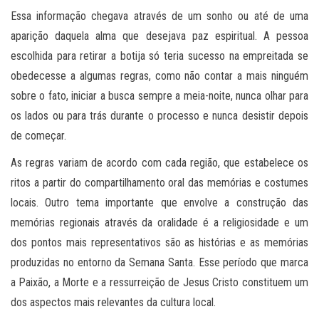
Essa informação chegava através de um sonho ou até de uma
aparição daquela alma que desejava paz espiritual. A pessoa
escolhida para retirar a botija só teria sucesso na empreitada se
obedecesse a algumas regras, como não contar a mais ninguém
sobre o fato, iniciar a busca sempre a meia-noite, nunca olhar para
os lados ou para trás durante o processo e nunca desistir depois
de começar.
As regras variam de acordo com cada região, que estabelece os
ritos a partir do compartilhamento oral das memórias e costumes
locais. Outro tema importante que envolve a construção das
memórias regionais através da oralidade é a religiosidade e um
dos pontos mais representativos são as histórias e as memórias
produzidas no entorno da Semana Santa. Esse período que marca
a Paixão, a Morte e a ressurreição de Jesus Cristo constituem um
dos aspectos mais relevantes da cultura local.