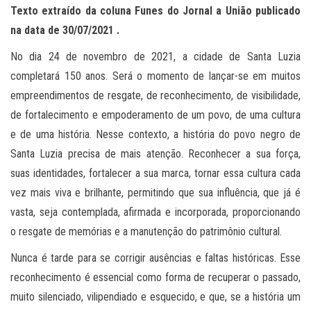
Texto extraído da coluna Funes do Jornal a União publicado
na data de
30
/0
7
/2021 .
No dia 24 de novembro de 2021, a cidade de Santa Luzia
completará 150 anos. Será o momento de lançar-se em muitos
empreendimentos de resgate, de reconhecimento, de visibilidade,
de fortalecimento e empoderamento de um povo, de uma cultura
e de uma história. Nesse contexto, a história do povo negro de
Santa Luzia precisa de mais atenção. Reconhecer a sua força,
suas identidades, fortalecer a sua marca, tornar essa cultura cada
vez mais viva e brilhante, permitindo que sua influência, que já é
vasta, seja contemplada, afirmada e incorporada, proporcionando
o resgate de memórias e a manutenção do patrimônio cultural.
Nunca é tarde para se corrigir ausências e faltas históricas. Esse
reconhecimento é essencial como forma de recuperar o passado,
muito silenciado, vilipendiado e esquecido, e que, se a história um