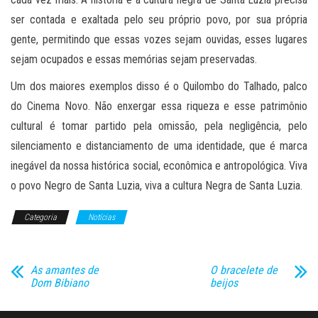
ser contada e exaltada pelo seu próprio povo, por sua própria
gente, permitindo que essas vozes sejam ouvidas, esses lugares
sejam ocupados e essas memórias sejam preservadas.
Um dos maiores exemplos disso é o Quilombo do Talhado, palco
do Cinema Novo. Não enxergar essa riqueza e esse patrimônio
cultural é tomar partido pela omissão, pela negligência, pelo
silenciamento e distanciamento de uma identidade, que é marca
inegável da nossa histórica social, econômica e antropológica. Viva
o povo Negro de Santa Luzia, viva a cultura Negra de Santa Luzia.
Categoria
Notícias
As amantes de
O bracelete de
Dom Bibiano
beijos