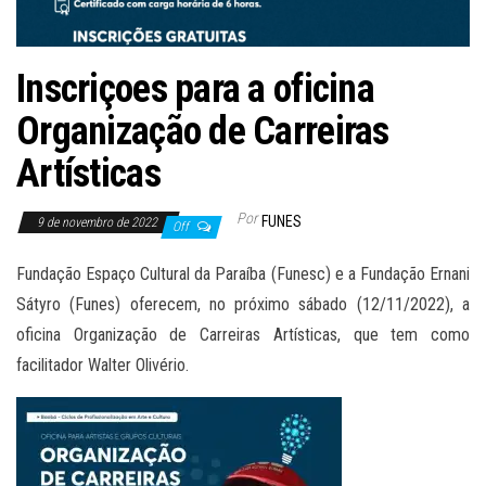
Inscriçoes para a oficina
Organização de Carreiras
Artísticas
Por
FUNES
9 de novembro de 2022
Off
Fundação Espaço Cultural da Paraíba (Funesc) e a Fundação Ernani
Sátyro (Funes) oferecem, no próximo sábado (12/11/2022), a
oficina Organização de Carreiras Artísticas, que tem como
facilitador Walter Olivério.