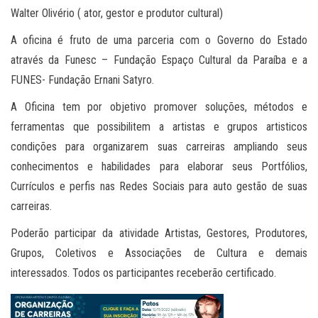
Walter Olivério ( ator, gestor e produtor cultural)
A oficina é fruto de uma parceria com o Governo do Estado
através da Funesc – Fundação Espaço Cultural da Paraíba e a
FUNES- Fundação Ernani Satyro.
A Oficina tem por objetivo promover soluções, métodos e
ferramentas que possibilitem a artistas e grupos artisticos
condições para organizarem suas carreiras ampliando seus
conhecimentos e habilidades para elaborar seus Portfólios,
Currículos e perfis nas Redes Sociais para auto gestão de suas
carreiras.
Poderão participar da atividade Artistas, Gestores, Produtores,
Grupos, Coletivos e Associações de Cultura e demais
interessados. Todos os participantes receberão certificado.