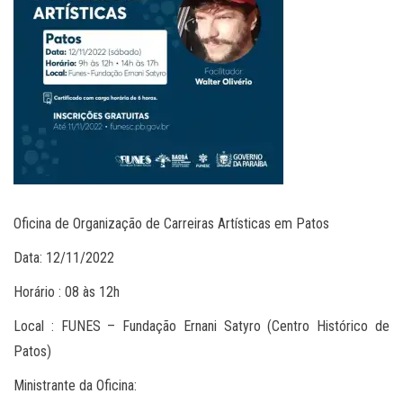
Oficina de Organização de Carreiras Artísticas em Patos
Data: 12/11/2022
Horário : 08 às 12h
Local : FUNES – Fundação Ernani Satyro (Centro Histórico de
Patos)
Ministrante da Oficina: