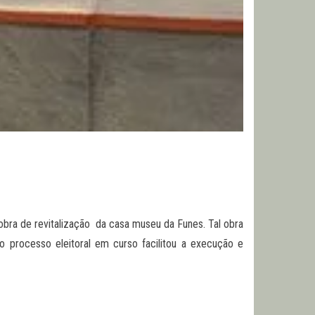
obra de revitalização da casa museu da Funes. Tal obra
 processo eleitoral em curso facilitou a execução e