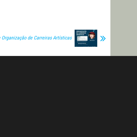
e Organização de Carreiras Artísticas