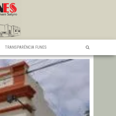
TRANSPARÊNCIA FUNES