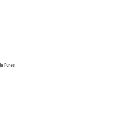
da Funes.