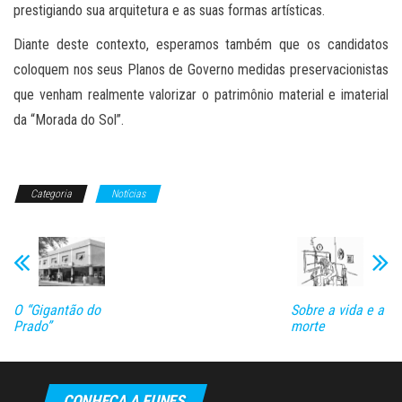
prestigiando sua arquitetura e as suas formas artísticas.
Diante deste contexto, esperamos também que os candidatos
coloquem nos seus Planos de Governo medidas preservacionistas
que venham realmente valorizar o patrimônio material e imaterial
da “Morada do Sol”.
Categoria
Notícias
O “Gigantão do
Sobre a vida e a
Prado”
morte
CONHEÇA A FUNES