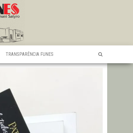
TRANSPARÊNCIA FUNES