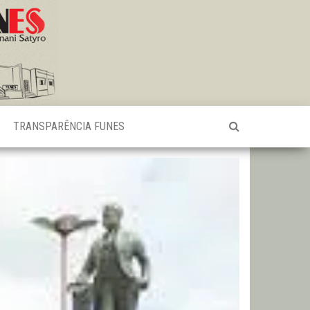
TRANSPARÊNCIA FUNES