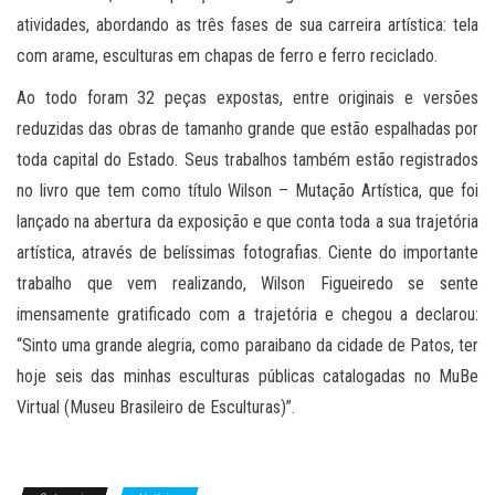
atividades, abordando as três fases de sua carreira artística: tela
com arame, esculturas em chapas de ferro e ferro reciclado.
Ao todo foram 32 peças expostas, entre originais e versões
reduzidas das obras de tamanho grande que estão espalhadas por
toda capital do Estado. Seus trabalhos também estão registrados
no livro que tem como título Wilson – Mutação Artística, que foi
lançado na abertura da exposição e que conta toda a sua trajetória
artística, através de belíssimas fotografias. Ciente do importante
trabalho que vem realizando, Wilson Figueiredo se sente
imensamente gratificado com a trajetória e chegou a declarou:
“Sinto uma grande alegria, como paraibano da cidade de Patos, ter
hoje seis das minhas esculturas públicas catalogadas no MuBe
Virtual (Museu Brasileiro de Esculturas)”.