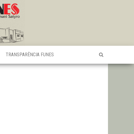
TRANSPARÊNCIA FUNES