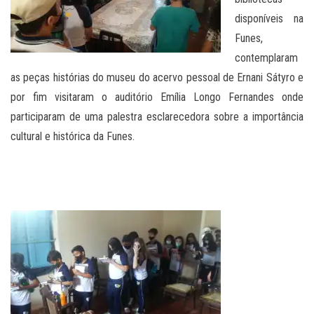
disponíveis na
Funes,
contemplaram
as peças histórias do museu do acervo pessoal de Ernani Sátyro e
por fim visitaram o auditório Emília Longo Fernandes onde
participaram de uma palestra esclarecedora sobre a importância
cultural e histórica da Funes.