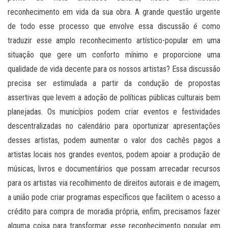
reconhecimento em vida da sua obra. A grande questão urgente
de todo esse processo que envolve essa discussão é como
traduzir esse amplo reconhecimento artístico-popular em uma
situação que gere um conforto mínimo e proporcione uma
qualidade de vida decente para os nossos artistas? Essa discussão
precisa ser estimulada a partir da condução de propostas
assertivas que levem a adoção de políticas públicas culturais bem
planejadas. Os municípios podem criar eventos e festividades
descentralizadas no calendário para oportunizar apresentações
desses artistas, podem aumentar o valor dos cachês pagos a
artistas locais nos grandes eventos, podem apoiar a produção de
músicas, livros e documentários que possam arrecadar recursos
para os artistas via recolhimento de direitos autorais e de imagem,
a união pode criar programas específicos que facilitem o acesso a
crédito para compra de moradia própria, enfim, precisamos fazer
alguma coisa para transformar esse reconhecimento popular em