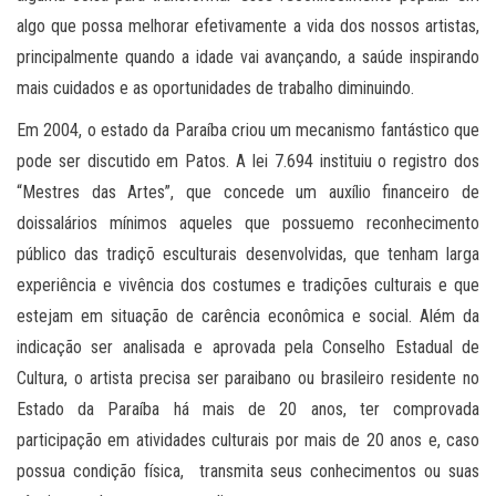
algo que possa melhorar efetivamente a vida dos nossos artistas,
principalmente quando a idade vai avançando, a saúde inspirando
mais cuidados e as oportunidades de trabalho diminuindo.
Em 2004, o estado da Paraíba criou um mecanismo fantástico que
pode ser discutido em Patos. A lei 7.694 instituiu o registro dos
“Mestres das Artes”, que concede um auxílio financeiro de
doissalários mínimos aqueles que possuemo reconhecimento
público das tradiçõ esculturais desenvolvidas, que tenham larga
experiência e vivência dos costumes e tradições culturais e que
estejam em situação de carência econômica e social. Além da
indicação ser analisada e aprovada pela Conselho Estadual de
Cultura, o artista precisa ser paraibano ou brasileiro residente no
Estado da Paraíba há mais de 20 anos, ter comprovada
participação em atividades culturais por mais de 20 anos e, caso
possua condição física, transmita seus conhecimentos ou suas