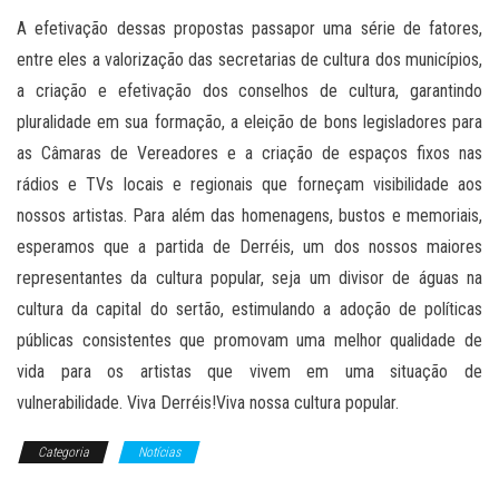
A efetivação dessas propostas passapor uma série de fatores,
entre eles a valorização das secretarias de cultura dos municípios,
a criação e efetivação dos conselhos de cultura, garantindo
pluralidade em sua formação, a eleição de bons legisladores para
as Câmaras de Vereadores e a criação de espaços fixos nas
rádios e TVs locais e regionais que forneçam visibilidade aos
nossos artistas. Para além das homenagens, bustos e memoriais,
esperamos que a partida de Derréis, um dos nossos maiores
representantes da cultura popular, seja um divisor de águas na
cultura da capital do sertão, estimulando a adoção de políticas
públicas consistentes que promovam uma melhor qualidade de
vida para os artistas que vivem em uma situação de
vulnerabilidade. Viva Derréis!Viva nossa cultura popular.
Categoria
Notícias