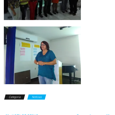
Categoria
Notícias