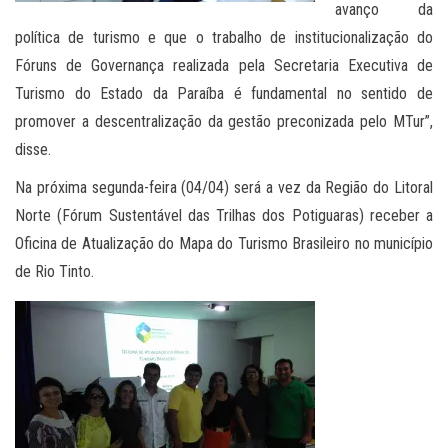
avanço da
política de turismo e que o trabalho de institucionalização do
Fóruns de Governança realizada pela Secretaria Executiva de
Turismo do Estado da Paraíba é fundamental no sentido de
promover a descentralização da gestão preconizada pelo MTur”,
disse.
Na próxima segunda-feira (04/04) será a vez da Região do Litoral
Norte (Fórum Sustentável das Trilhas dos Potiguaras) receber a
Oficina de Atualização do Mapa do Turismo Brasileiro no município
de Rio Tinto.