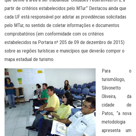
partir de critérios estabelecidos pelo MTur.” Destacou ainda que
cada UF está responsável por adotar as providências solicitadas
pelo MTur, no sentido de coletar informações e documentos
comprobatórios (em conformidade com os critérios
estabelecidos na Portaria nº 205 de 09 de dezembro de 2015)
sobre as regiões turísticas e municípios que deverão compor o
mapa estadual de turismo.
Para o
turismólogo,
Silvonetto
Oliveira, da
cidade de
Patos, “a nova
metodologia
apresenta um