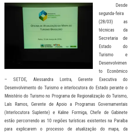
Desde
segunda-feira
(28/03) as
técnicas da
Secretaria de
Estado do
Turismo e
Desenvolvimen
to Econômico
– SETDE, Alessandra Lontra, Gerente Executiva do
Desenvolvimento do Turismo e interlocutora do Estado perante o
Ministério do Turismo no Programa de Regionalização do Turismo,
Laís Ramos, Gerente de Apoio a Programas Governamentais
(Interlocutora Suplente) e Kaline Formiga, Chefe de Gabinete
estão percorrendo as 10 regiões turísticas existentes na Paraíba
para explicarem o processo de atualização do mapa, da