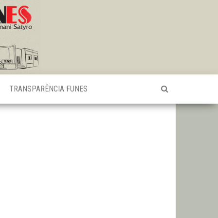
TRANSPARÊNCIA FUNES