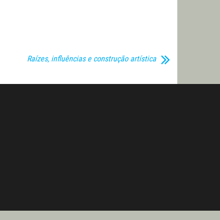
Raízes, influências e construção artística