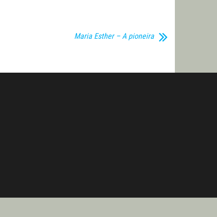
Maria Esther – A pioneira