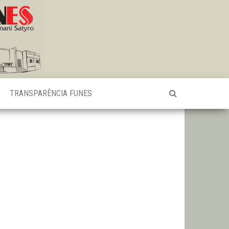
TRANSPARÊNCIA FUNES