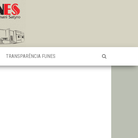
TRANSPARÊNCIA FUNES