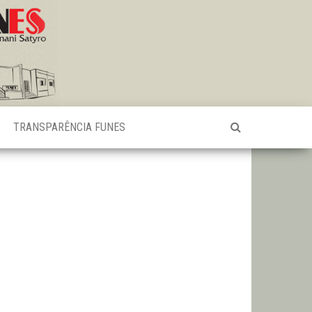
TRANSPARÊNCIA FUNES