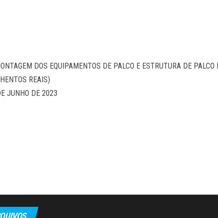
MONTAGEM DOS EQUIPAMENTOS DE PALCO E ESTRUTURA DE PALCO
NHENTOS REAIS)
DE JUNHO DE 2023
QUIVOS