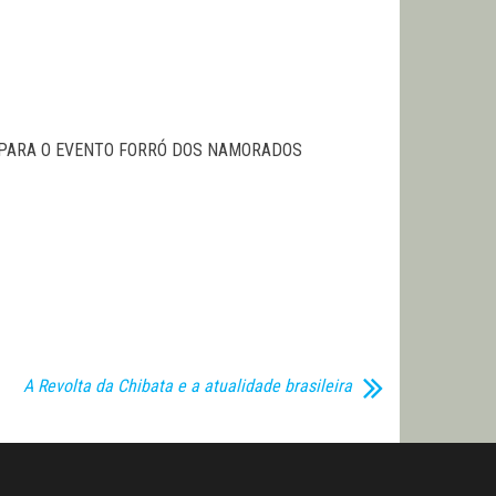
 PARA O EVENTO FORRÓ DOS NAMORADOS
A Revolta da Chibata e a atualidade brasileira