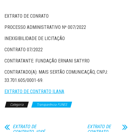
EXTRATO DE CONRATO
PROCESSO ADMINISTRATIVO Nº 007/2022
INEXIGIBILIDADE DE LICITAÇÃO
CONTRATO 07/2022
CONTRATANTE: FUNDAÇÃO ERNANI SATYRO
CONTRATADO(A): MAIS SERTÃO COMUNICAÇÃO, CNPJ:
33.701.605/0001-69.
EXTRATO DE CONTRATO ILANA
Categoria
Transparência FUNES
EXTRATO DE
EXTRATO DE
CONTRATO JOSÉ
CONTRATO