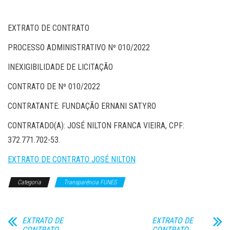
EXTRATO DE CONTRATO
PROCESSO ADMINISTRATIVO Nº 010/2022
INEXIGIBILIDADE DE LICITAÇÃO
CONTRATO DE Nº 010/2022
CONTRATANTE: FUNDAÇÃO ERNANI SATYRO
CONTRATADO(A): JOSÉ NILTON FRANCA VIEIRA, CPF:
372.771.702-53.
EXTRATO DE CONTRATO JOSÉ NILTON
Categoria
Transparência FUNES
EXTRATO DE
EXTRATO DE
CONTRATO
CONTRATO